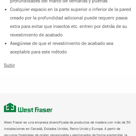
profundidades del marco de ventanas y puertas
Cualquier espacio en la parte superior o inferior de la pared
creado por la profundidad adicional puede requerir pasos
extra para evitar que insectos etc. entren por detrás de su
revestimiento de acabado
Asegúrese de que el revestimiento de acabado sea
aceptable para este método
Subir
West Fraser es una empresa diversificada de productos de madera con más de 50
instalaciones en Canadá, Estados Unidos, Reino Unido y Europa. A partir de
recursos forestales de origen responsable y gestionados de forma sostenible, la