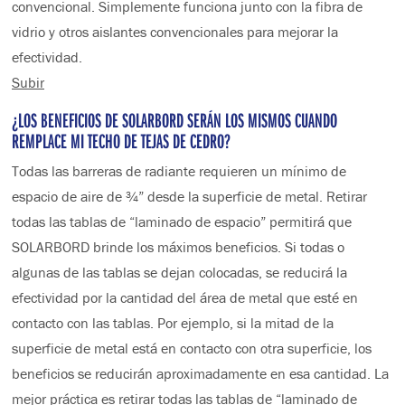
convencional. Simplemente funciona junto con la fibra de
vidrio y otros aislantes convencionales para mejorar la
efectividad.
Subir
¿LOS BENEFICIOS DE SOLARBORD SERÁN LOS MISMOS CUANDO
REMPLACE MI TECHO DE TEJAS DE CEDRO?
Todas las barreras de radiante requieren un mínimo de
espacio de aire de ¾” desde la superficie de metal. Retirar
todas las tablas de “laminado de espacio” permitirá que
SOLARBORD brinde los máximos beneficios. Si todas o
algunas de las tablas se dejan colocadas, se reducirá la
efectividad por la cantidad del área de metal que esté en
contacto con las tablas. Por ejemplo, si la mitad de la
superficie de metal está en contacto con otra superficie, los
beneficios se reducirán aproximadamente en esa cantidad. La
mejor práctica es retirar todas las tablas de “laminado de