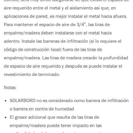
aire requerido entre el metal y el aislamiento así que, en
aplicaciones de pared, es mejor instalar el metal hacia afuera.
Para mantener el espacio de aire de 3/4″, las tiras de
empalme/madera deben instalarse con el metal hacia
adentro. Instale las barreras de infiltración (si lo requiere el
código de construcción local) fuera de las tiras de
empalme/madera. Las tiras de madera crearán la profundidad
de espacio de aire requerido y después se puede instalar el
revestimiento de terminado.
Notas:
SOLARBORD no es considerado como barrera de infiltración
o barrera en contra de humedad
El grosor adicional que resulta de las tiras de
empalme/madera puede tener impacto en las