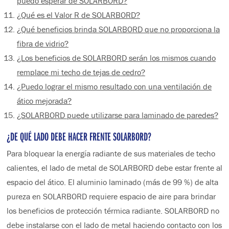
puedo esperar de SOLARBORD?
¿Qué es el Valor R de SOLARBORD?
¿Qué beneficios brinda SOLARBORD que no proporciona la
fibra de vidrio?
¿Los beneficios de SOLARBORD serán los mismos cuando
remplace mi techo de tejas de cedro?
¿Puedo lograr el mismo resultado con una ventilación de
ático mejorada?
¿SOLARBORD puede utilizarse para laminado de paredes?
¿DE QUÉ LADO DEBE HACER FRENTE SOLARBORD?
Para bloquear la energía radiante de sus materiales de techo
calientes, el lado de metal de SOLARBORD debe estar frente al
espacio del ático. El aluminio laminado (más de 99 %) de alta
pureza en SOLARBORD requiere espacio de aire para brindar
los beneficios de protección térmica radiante. SOLARBORD no
debe instalarse con el lado de metal haciendo contacto con los