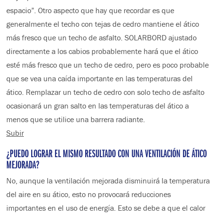
espacio”. Otro aspecto que hay que recordar es que
generalmente el techo con tejas de cedro mantiene el ático
más fresco que un techo de asfalto. SOLARBORD ajustado
directamente a los cabios probablemente hará que el ático
esté más fresco que un techo de cedro, pero es poco probable
que se vea una caída importante en las temperaturas del
ático. Remplazar un techo de cedro con solo techo de asfalto
ocasionará un gran salto en las temperaturas del ático a
menos que se utilice una barrera radiante.
Subir
¿PUEDO LOGRAR EL MISMO RESULTADO CON UNA VENTILACIÓN DE ÁTICO
MEJORADA?
No, aunque la ventilación mejorada disminuirá la temperatura
del aire en su ático, esto no provocará reducciones
importantes en el uso de energía. Esto se debe a que el calor