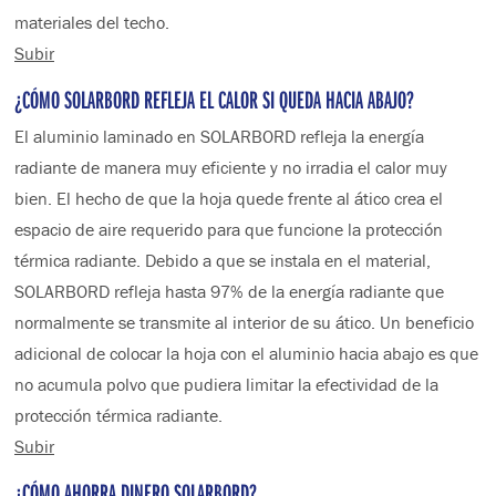
materiales del techo.
Subir
¿CÓMO SOLARBORD REFLEJA EL CALOR SI QUEDA HACIA ABAJO?
El aluminio laminado en SOLARBORD refleja la energía
radiante de manera muy eficiente y no irradia el calor muy
bien. El hecho de que la hoja quede frente al ático crea el
espacio de aire requerido para que funcione la protección
térmica radiante. Debido a que se instala en el material,
SOLARBORD refleja hasta 97% de la energía radiante que
normalmente se transmite al interior de su ático. Un beneficio
adicional de colocar la hoja con el aluminio hacia abajo es que
no acumula polvo que pudiera limitar la efectividad de la
protección térmica radiante.
Subir
¿CÓMO AHORRA DINERO SOLARBORD?