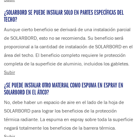
¿SOLARBORD SE PUEDE INSTALAR SOLO EN PARTES ESPECÍFICAS DEL
TECHO?
Aunque cierto beneficio se derivará de una instalación parcial
de SOLARBORD, esto no se recomienda. Su beneficio será
proporcional a la cantidad de instalación de SOLARBORD en el
área del techo. El beneficio completo requiere le protección
completa de la superficie de aluminio, incluidos los gabletes.
Subir
¿SE PUEDE INSTALAR OTRO MATERIAL COMO ESPUMA EN ESPRAY EN
SOLARBORD EN EL ÁTICO?
No, debe haber un espacio de aire en el lado de la hoja de
SOLARBORD para lograr los beneficios de la protección
térmica radiante. La espuma en espray sobre toda la superficie
negará totalmente los beneficios de la barrera térmica.
Subir