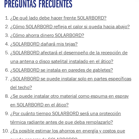
PREGUNTAS FRECUENTES
¿De qué lado debe hacer frente SOLARBORD?
¿Cómo SOLARBORD refleja el calor si queda hacia abajo?
¿Cómo ahorra dinero SOLARBORD?
¿SOLARBORD dañará mis tejas?
¿SOLARBORD afectará el desempeño de la recepción de
una antena o disco satelital instalado en el ático?
¿SOLARBORD se instala en paredes de gabletes?
¿SOLARBORD se puede instalar solo en partes específicas
del techo?
¿Se puede instalar otro material como espuma en espray
en SOLARBORD en el ático?
¿Por cuánto tiempo SOLARBORD será una protección
térmica radiante antes de que deba remplazarlo?
¿Es posible estimar los ahorros en energía y costos que