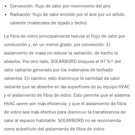
Convección: flujo de calor por movimiento del aire
Radiación: flujo de calor emitido por el aire por un sólido
caliente (materiales de tejado y techo)
La fibra de vidrio principalmente reduce el flujo de calor por
conducción y, en un menor grado, por convección. El
aislamiento de masa no reduce la radiación, de hecho la
absorbe. Por otro lado, SOLARBORD bloquea el 97 %* del
calor radiante generado por los materiales de techado
calientes. En cambio, esto disminuye la cantidad de calor
radiante que se absorbe en las superficies de su equipo HVAC
y el aislamiento de fibra de vidrio. Esto permite que el sistema
HVAC opere con más eficiencia, y que el aislamiento de fibra
de vidrio sea más efectivo para disminuir la transferencia de
calor al espacio habitable. SOLARBORD no se recomienda
como substituto del aislamiento de fibra de vidrio