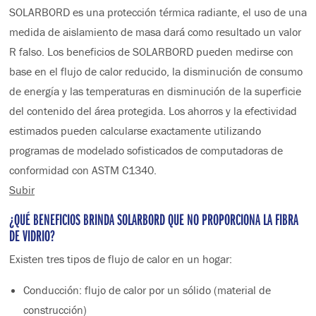
SOLARBORD es una protección térmica radiante, el uso de una
medida de aislamiento de masa dará como resultado un valor
R falso. Los beneficios de SOLARBORD pueden medirse con
base en el flujo de calor reducido, la disminución de consumo
de energía y las temperaturas en disminución de la superficie
del contenido del área protegida. Los ahorros y la efectividad
estimados pueden calcularse exactamente utilizando
programas de modelado sofisticados de computadoras de
conformidad con ASTM C1340.
Subir
¿QUÉ BENEFICIOS BRINDA SOLARBORD QUE NO PROPORCIONA LA FIBRA
DE VIDRIO?
Existen tres tipos de flujo de calor en un hogar:
Conducción: flujo de calor por un sólido (material de
construcción)