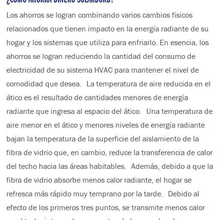
Los ahorros se logran combinando varios cambios físicos
relacionados que tienen impacto en la energía radiante de su
hogar y los sistemas que utiliza para enfriarlo. En esencia, los
ahorros se logran reduciendo la cantidad del consumo de
electricidad de su sistema HVAC para mantener el nivel de
comodidad que desea. La temperatura de aire reducida en el
ático es el resultado de cantidades menores de energía
radiante que ingresa al espacio del ático. Una temperatura de
aire menor en el ático y menores niveles de energía radiante
bajan la temperatura de la superficie del aislamiento de la
fibra de vidrio que, en cambio, reduce la transferencia de calor
del techo hacia las áreas habitables. Además, debido a que la
fibra de vidrio absorbe menos calor radiante, el hogar se
refresca más rápido muy temprano por la tarde. Debido al
efecto de los primeros tres puntos, se transmite menos calor