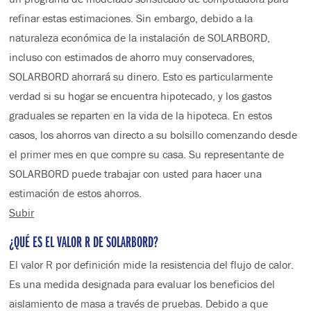
refinar estas estimaciones. Sin embargo, debido a la
naturaleza económica de la instalación de SOLARBORD,
incluso con estimados de ahorro muy conservadores,
SOLARBORD ahorrará su dinero. Esto es particularmente
verdad si su hogar se encuentra hipotecado, y los gastos
graduales se reparten en la vida de la hipoteca. En estos
casos, los ahorros van directo a su bolsillo comenzando desde
el primer mes en que compre su casa. Su representante de
SOLARBORD puede trabajar con usted para hacer una
estimación de estos ahorros.
Subir
¿QUÉ ES EL VALOR R DE SOLARBORD?
El valor R por definición mide la resistencia del flujo de calor.
Es una medida designada para evaluar los beneficios del
aislamiento de masa a través de pruebas. Debido a que