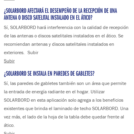
¿SOLARBORD AFECTARÁ EL DESEMPEÑO DE LA RECEPCIÓN DE UNA
ANTENA O DISCO SATELITAL INSTALADO EN EL ÁTICO?
Sí, SOLARBORD hará interferencia con la calidad de recepción
de las antenas o discos satelitales instalados en el ático. Se
recomiendan antenas y discos satelitales instalados en
exteriores. Subir
Subir
¿SOLARBORD SE INSTALA EN PAREDES DE GABLETES?
Sí, las paredes de gabletes también son un área que permite
la entrada de energía radiante en el hogar. Utilizar
SOLARBORD en esta aplicación solo agrega a los beneficios
existentes que brinda el laminado de techo SOLARBORD. Una
vez más, el lado de la hoja de la tabla debe quedar frente al
ático.
Subir